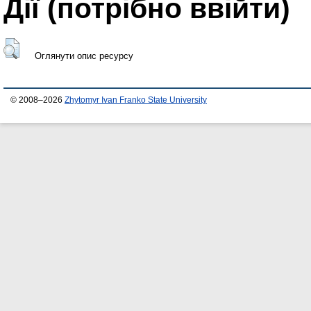
Дії ​​(потрібно ввійти)
Оглянути опис ресурсу
© 2008–2026
Zhytomyr Ivan Franko State University