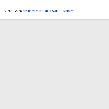
© 2008–2026
Zhytomyr Ivan Franko State University