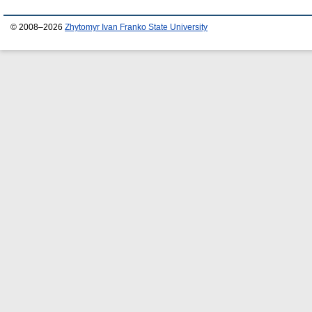
© 2008–2026
Zhytomyr Ivan Franko State University