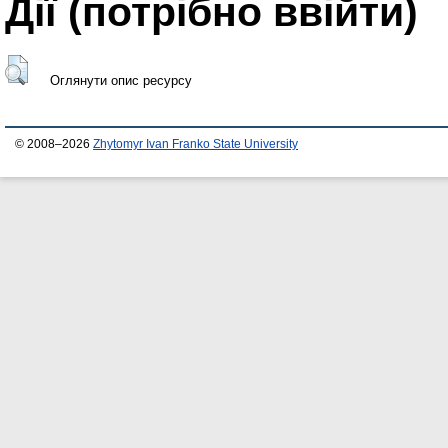
Дії ​​(потрібно ввійти)
Оглянути опис ресурсу
© 2008–2026
Zhytomyr Ivan Franko State University