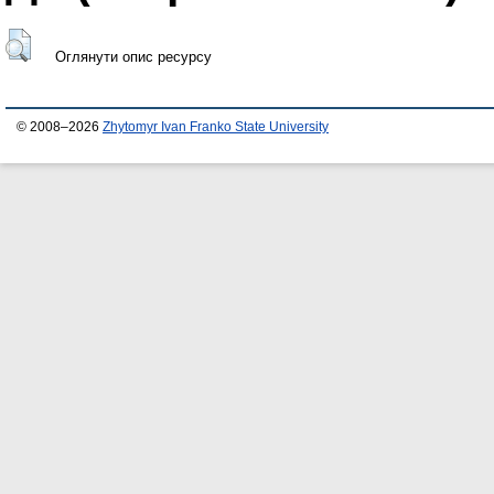
Оглянути опис ресурсу
© 2008–2026
Zhytomyr Ivan Franko State University