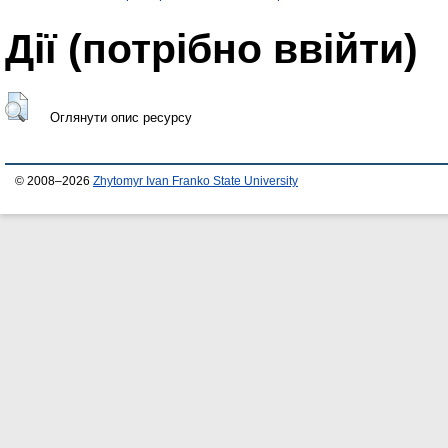
Дії ​​(потрібно ввійти)
Оглянути опис ресурсу
© 2008–2026
Zhytomyr Ivan Franko State University