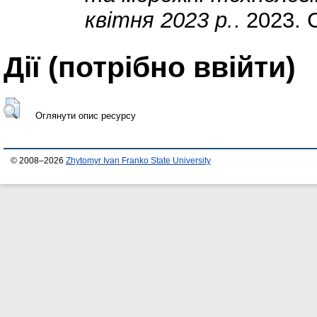
квітня 2023 р.
. 2023. 
Дії ​​(потрібно ввійти)
Оглянути опис ресурсу
© 2008–2026
Zhytomyr Ivan Franko State University