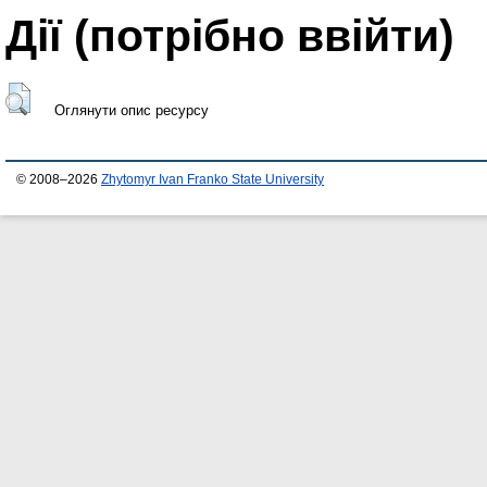
Дії ​​(потрібно ввійти)
Оглянути опис ресурсу
© 2008–2026
Zhytomyr Ivan Franko State University