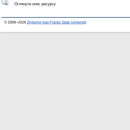
Оглянути опис ресурсу
© 2008–2026
Zhytomyr Ivan Franko State University