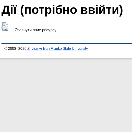
Дії ​​(потрібно ввійти)
Оглянути опис ресурсу
© 2008–2026
Zhytomyr Ivan Franko State University