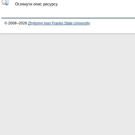
Оглянути опис ресурсу
© 2008–2026
Zhytomyr Ivan Franko State University