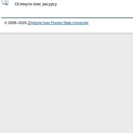
Оглянути опис ресурсу
© 2008–2026
Zhytomyr Ivan Franko State University