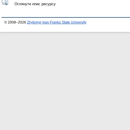
Оглянути опис ресурсу
© 2008–2026
Zhytomyr Ivan Franko State University