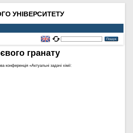
ГО УНІВЕРСИТЕТУ
ієвого гранату
ва конференція «Актуальні задачі хімії: