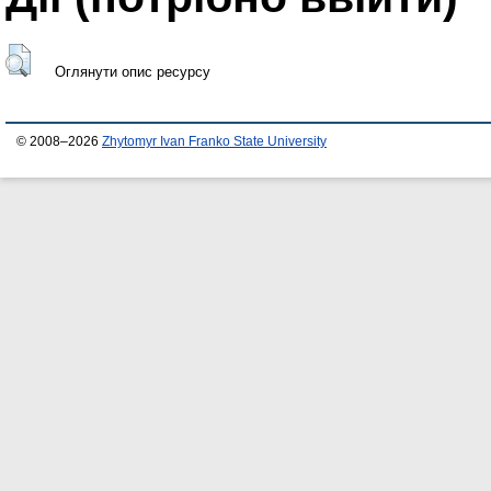
Оглянути опис ресурсу
© 2008–2026
Zhytomyr Ivan Franko State University