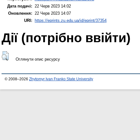
Дата подачі:
22 Черв 2023 14:02
Оновлення:
22 Черв 2023 14:07
URI:
https://eprints.zu.edu.ua/id/eprint/37354
Дії ​​(потрібно ввійти)
Оглянути опис ресурсу
© 2008–2026
Zhytomyr Ivan Franko State University