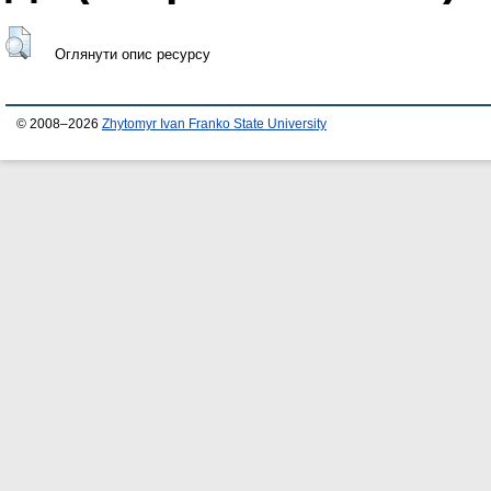
Оглянути опис ресурсу
© 2008–2026
Zhytomyr Ivan Franko State University