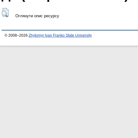
Оглянути опис ресурсу
© 2008–2026
Zhytomyr Ivan Franko State University