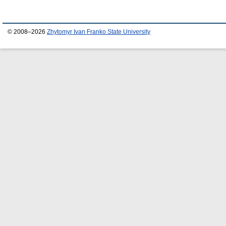
© 2008–2026
Zhytomyr Ivan Franko State University