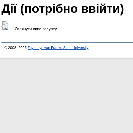
Дії ​​(потрібно ввійти)
Оглянути опис ресурсу
© 2008–2026
Zhytomyr Ivan Franko State University