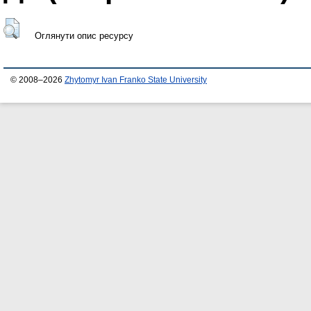
Оглянути опис ресурсу
© 2008–2026
Zhytomyr Ivan Franko State University