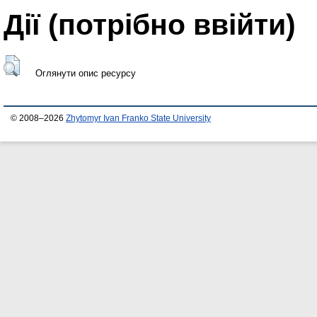
Дії ​​(потрібно ввійти)
Оглянути опис ресурсу
© 2008–2026
Zhytomyr Ivan Franko State University