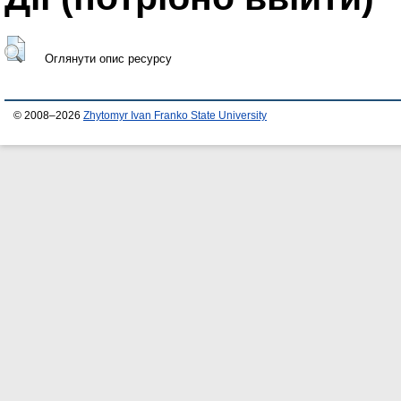
Оглянути опис ресурсу
© 2008–2026
Zhytomyr Ivan Franko State University