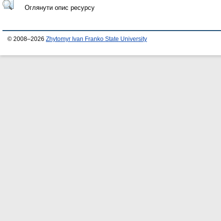
Оглянути опис ресурсу
© 2008–2026
Zhytomyr Ivan Franko State University