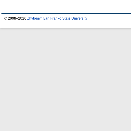
© 2008–2026
Zhytomyr Ivan Franko State University