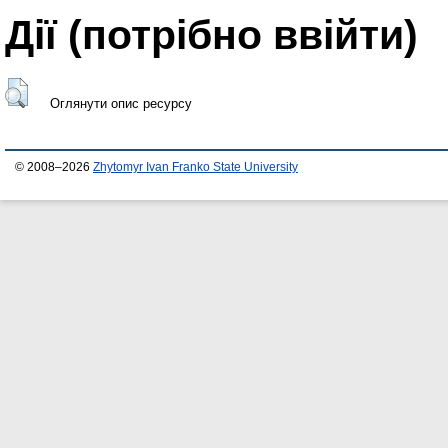
Дії ​​(потрібно ввійти)
Оглянути опис ресурсу
© 2008–2026
Zhytomyr Ivan Franko State University