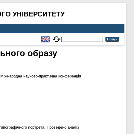
ГО УНІВЕРСИТЕТУ
льного образу
 Міжнародна науково-практична конференція
ипографічного портрета. Проведено аналіз