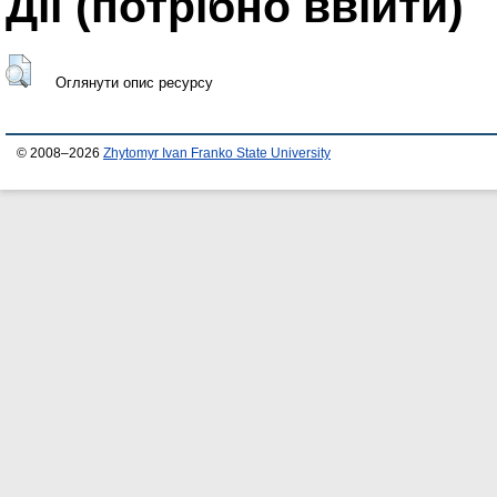
Дії ​​(потрібно ввійти)
Оглянути опис ресурсу
© 2008–2026
Zhytomyr Ivan Franko State University