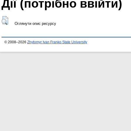
Дії ​​(потрібно ввійти)
Оглянути опис ресурсу
© 2008–2026
Zhytomyr Ivan Franko State University