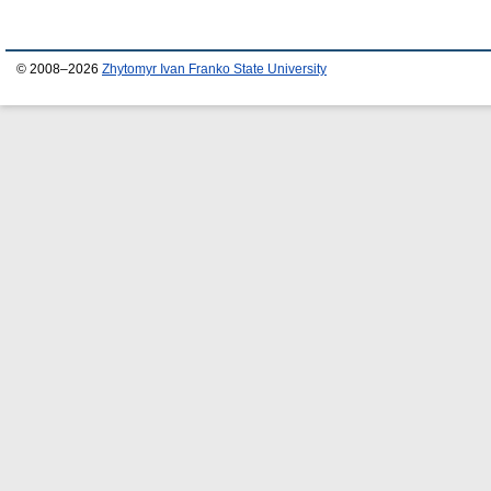
© 2008–2026
Zhytomyr Ivan Franko State University