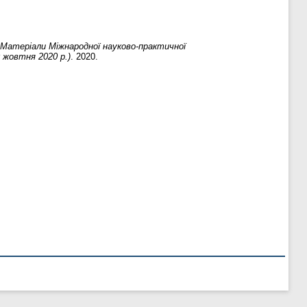
Матеріали Міжнародної науково-практичної
0 жовтня 2020 р.)
. 2020.