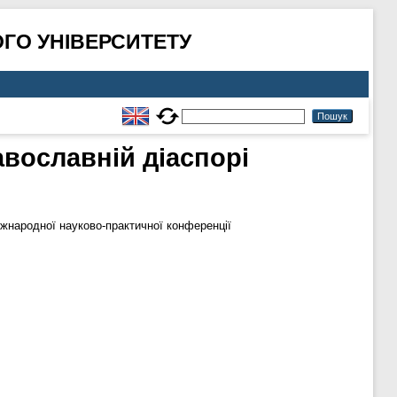
ГО УНІВЕРСИТЕТУ
вославній діаспорі
жнародної науково-практичної конференції