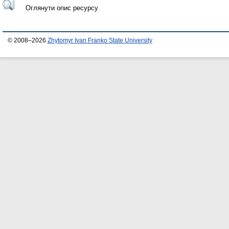
Оглянути опис ресурсу
© 2008–2026
Zhytomyr Ivan Franko State University