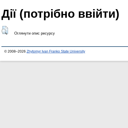
Дії ​​(потрібно ввійти)
Оглянути опис ресурсу
© 2008–2026
Zhytomyr Ivan Franko State University