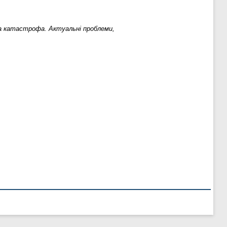
а катастрофа. Актуальні проблеми,