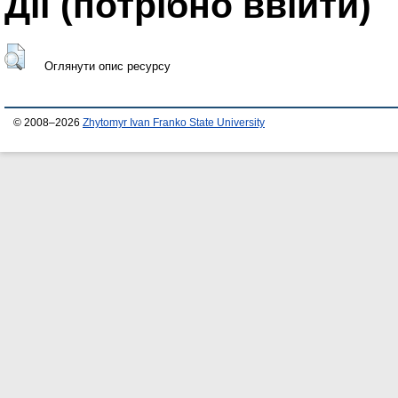
Дії ​​(потрібно ввійти)
Оглянути опис ресурсу
© 2008–2026
Zhytomyr Ivan Franko State University