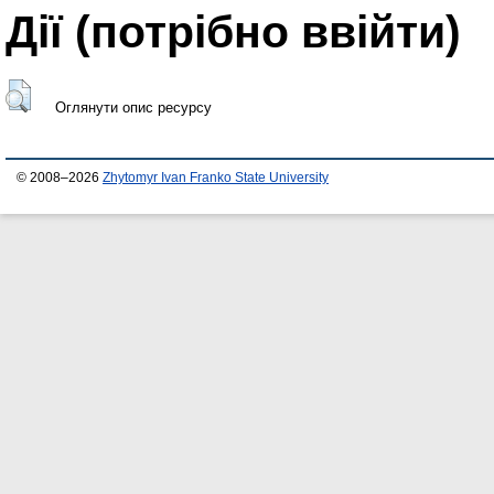
Дії ​​(потрібно ввійти)
Оглянути опис ресурсу
© 2008–2026
Zhytomyr Ivan Franko State University