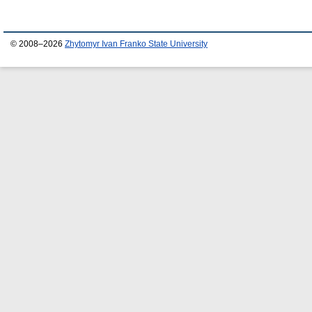
© 2008–2026
Zhytomyr Ivan Franko State University