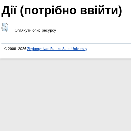
Дії ​​(потрібно ввійти)
Оглянути опис ресурсу
© 2008–2026
Zhytomyr Ivan Franko State University