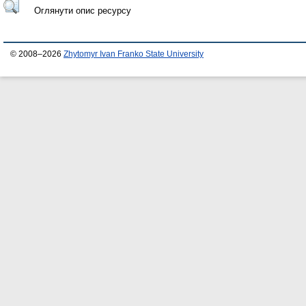
Оглянути опис ресурсу
© 2008–2026
Zhytomyr Ivan Franko State University