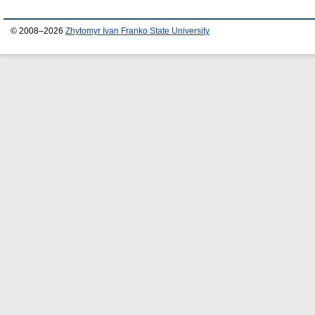
© 2008–2026
Zhytomyr Ivan Franko State University