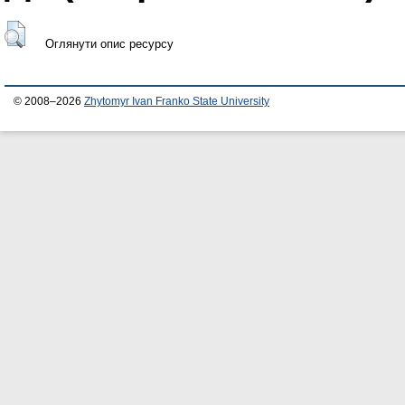
Оглянути опис ресурсу
© 2008–2026
Zhytomyr Ivan Franko State University