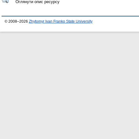
Оглянути опис ресурсу
© 2008–2026
Zhytomyr Ivan Franko State University