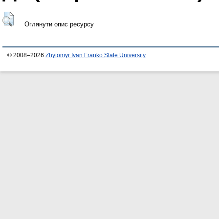
Оглянути опис ресурсу
© 2008–2026
Zhytomyr Ivan Franko State University