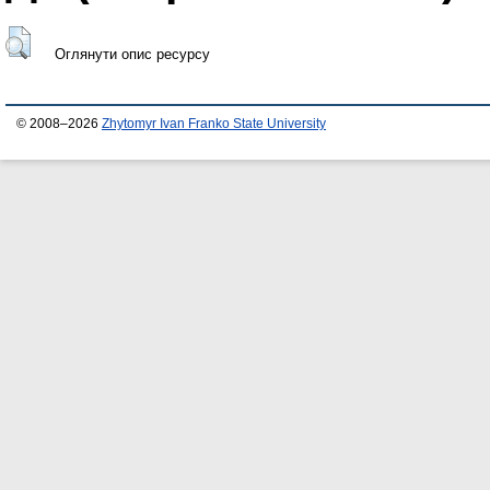
Оглянути опис ресурсу
© 2008–2026
Zhytomyr Ivan Franko State University