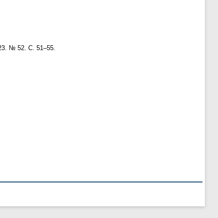
23. № 52. С. 51–55.