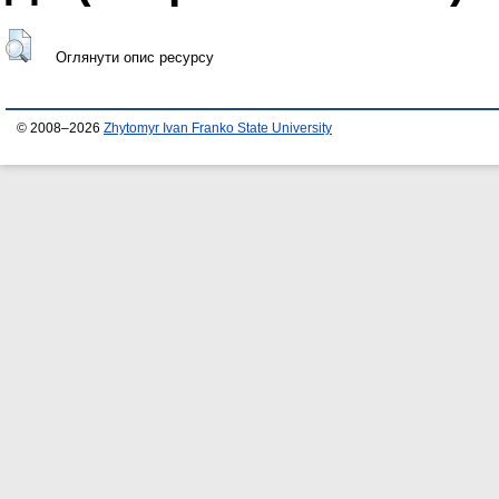
Оглянути опис ресурсу
© 2008–2026
Zhytomyr Ivan Franko State University