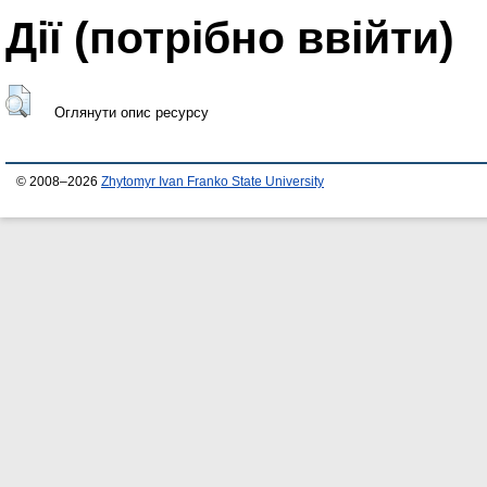
Дії ​​(потрібно ввійти)
Оглянути опис ресурсу
© 2008–2026
Zhytomyr Ivan Franko State University