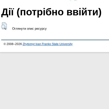
Дії ​​(потрібно ввійти)
Оглянути опис ресурсу
© 2008–2026
Zhytomyr Ivan Franko State University