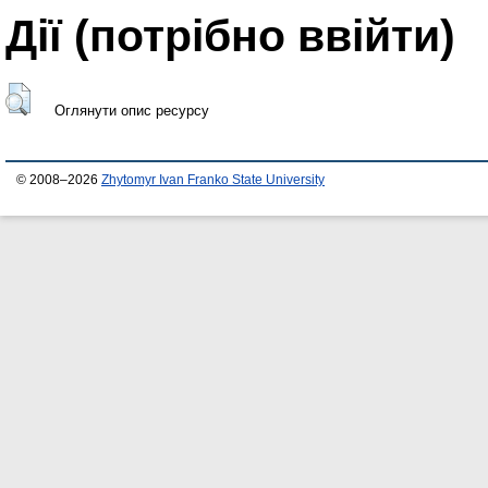
Дії ​​(потрібно ввійти)
Оглянути опис ресурсу
© 2008–2026
Zhytomyr Ivan Franko State University