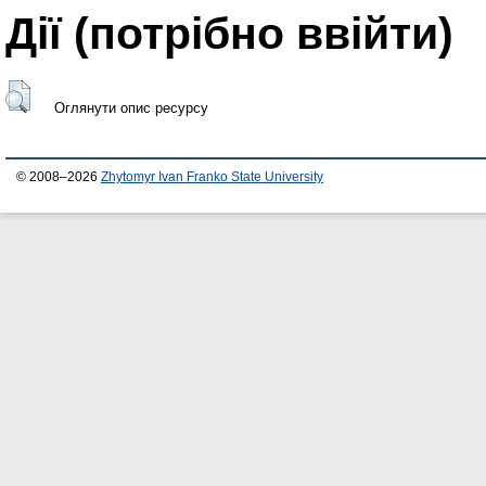
Дії ​​(потрібно ввійти)
Оглянути опис ресурсу
© 2008–2026
Zhytomyr Ivan Franko State University